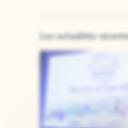
Les actualités récent