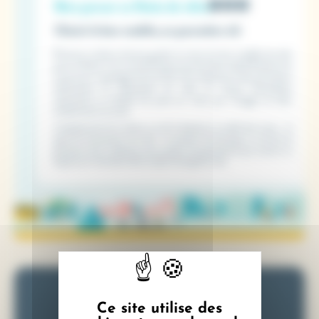
Inscrivez-vous à notre
Ce site utilise des