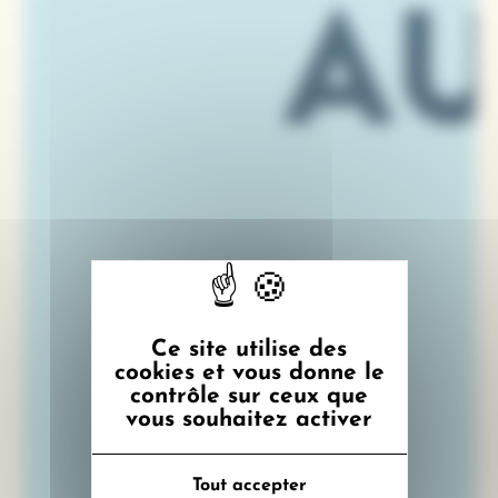
Ce site utilise des
cookies et vous donne le
contrôle sur ceux que
vous souhaitez activer
Tout accepter